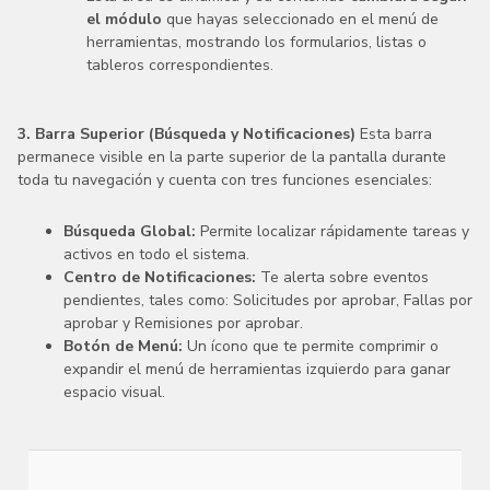
el módulo
que hayas seleccionado en el menú de
herramientas, mostrando los formularios, listas o
tableros correspondientes.
3. Barra Superior (Búsqueda y Notificaciones)
Esta barra
permanece visible en la parte superior de la pantalla durante
toda tu navegación y cuenta con tres funciones esenciales:
Búsqueda Global:
Permite localizar rápidamente tareas y
activos en todo el sistema.
Centro de Notificaciones:
Te alerta sobre eventos
pendientes, tales como: Solicitudes por aprobar, Fallas por
aprobar y Remisiones por aprobar.
Botón de Menú:
Un ícono que te permite comprimir o
expandir el menú de herramientas izquierdo para ganar
espacio visual.