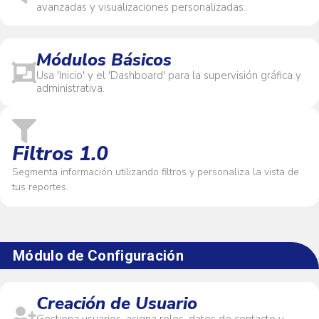
avanzadas y visualizaciones personalizadas.
Módulos Básicos
Usa 'Inicio' y el 'Dashboard' para la supervisión gráfica y
administrativa.
Filtros 1.0
Segmenta información utilizando filtros y personaliza la vista de
tus reportes.
Módulo de Configuración
Creación de Usuario
Gestiona usuarios, asigna roles, datos de contacto y