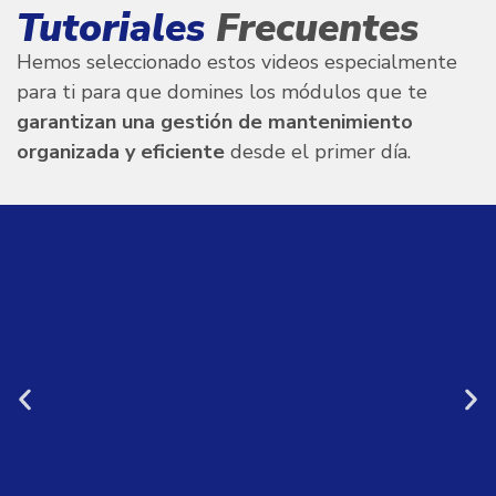
Tutoriales
Frecuentes
Hemos seleccionado estos videos especialmente
para ti para que domines los módulos que te
garantizan una gestión de mantenimiento
organizada y eficiente
desde el primer día.