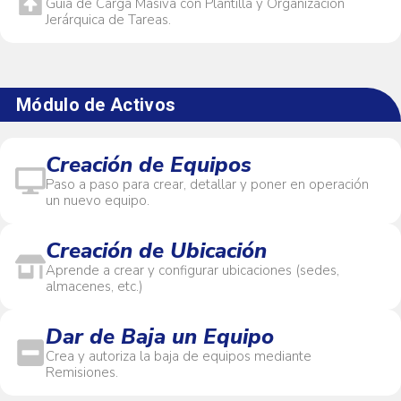
Guía de Carga Masiva con Plantilla y Organización
Jerárquica de Tareas.
Módulo de Activos
Creación de Equipos
Paso a paso para crear, detallar y poner en operación
un nuevo equipo.
Creación de Ubicación
Aprende a crear y configurar ubicaciones (sedes,
almacenes, etc.)
Dar de Baja un Equipo
Crea y autoriza la baja de equipos mediante
Remisiones.