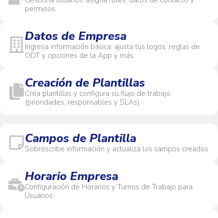
permisos.
Datos de Empresa
Ingresa información básica, ajusta tus logos, reglas de
ODT y opciones de la App y más.
Creación de Plantillas
Crea plantillas y configura su flujo de trabajo
(prioridades, responsables y SLAs)
Campos de Plantilla
Sobrescribe información y actualiza los campos creados.
Horario Empresa
Configuración de Horarios y Turnos de Trabajo para
Usuarios.