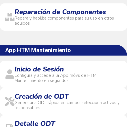
Reparación de Componentes
Repara y habilita componentes para su uso en otros
equipos.
App HTM Mantenimiento
Inicio de Sesión
Configura y accede a la App móvil de HTM
Mantenimiento en segundos.
Creación de ODT
Genera una ODT rápida en campo: selecciona activos y
responsables.
Detalle ODT