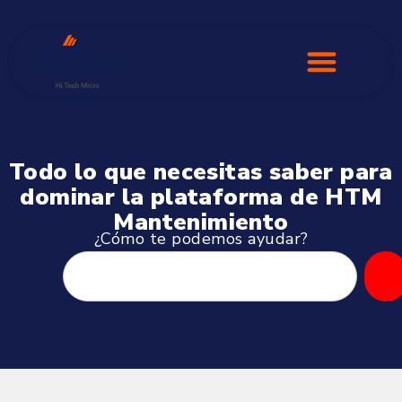
Todo lo que necesitas saber para
dominar la plataforma de HTM
Mantenimiento
¿Cómo te podemos ayudar?
Buscar