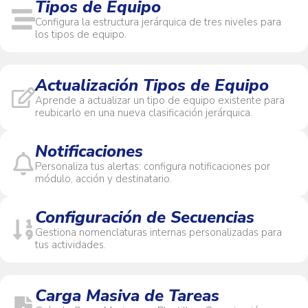
Tipos de Equipo
Configura la estructura jerárquica de tres niveles para
los tipos de equipo.
Actualización Tipos de Equipo
Aprende a actualizar un tipo de equipo existente para
reubicarlo en una nueva clasificación jerárquica.
Notificaciones
Personaliza tus alertas: configura notificaciones por
módulo, acción y destinatario.
Configuración de Secuencias
Gestiona nomenclaturas internas personalizadas para
tus actividades.
Carga Masiva de Tareas